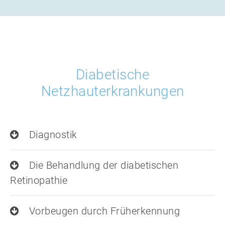
Diabetische
Netzhauterkrankungen
Diagnostik
Die Behandlung der diabetischen
Retinopathie
Vorbeugen durch Früherkennung