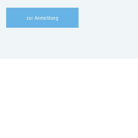
zur Anmeldung