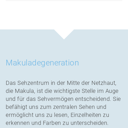
Makuladegeneration
Das Sehzentrum in der Mitte der Netzhaut,
die Makula, ist die wichtigste Stelle im Auge
und für das Sehvermögen entscheidend. Sie
befähigt uns zum zentralen Sehen und
ermöglicht uns zu lesen, Einzelheiten zu
erkennen und Farben zu unterscheiden.