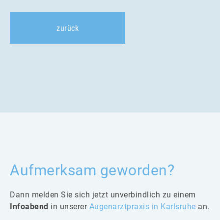
zurück
Aufmerksam geworden?
Dann melden Sie sich jetzt unverbindlich zu einem
Infoabend
in unserer
Augenarztpraxis in Karlsruhe
an.