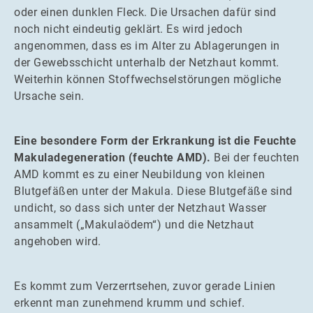
oder einen dunklen Fleck. Die Ursachen dafür sind
noch nicht eindeutig geklärt. Es wird jedoch
angenommen, dass es im Alter zu Ablagerungen in
der Gewebsschicht unterhalb der Netzhaut kommt.
Weiterhin können Stoffwechselstörungen mögliche
Ursache sein.
Eine besondere Form der Erkrankung ist die Feuchte
Makuladegeneration (feuchte AMD).
Bei der feuchten
AMD kommt es zu einer Neubildung von kleinen
Blutgefäßen unter der Makula. Diese Blutgefäße sind
undicht, so dass sich unter der Netzhaut Wasser
ansammelt („Makulaödem“) und die Netzhaut
angehoben wird.
Es kommt zum Verzerrtsehen, zuvor gerade Linien
erkennt man zunehmend krumm und schief.