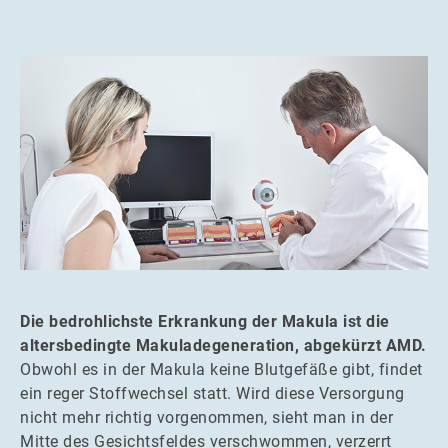
Die bedrohlichste Erkrankung der Makula ist die
altersbedingte Makuladegeneration, abgekürzt AMD.
Obwohl es in der Makula keine Blutgefäße gibt, findet
ein reger Stoffwechsel statt. Wird diese Versorgung
nicht mehr richtig vorgenommen, sieht man in der
Mitte des Gesichtsfeldes verschwommen, verzerrt