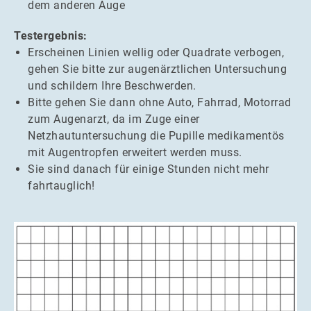
dem anderen Auge
Testergebnis:
Erscheinen Linien wellig oder Quadrate verbogen,
gehen Sie bitte zur augenärztlichen Untersuchung
und schildern Ihre Beschwerden.
Bitte gehen Sie dann ohne Auto, Fahrrad, Motorrad
zum Augenarzt, da im Zuge einer
Netzhautuntersuchung die Pupille medikamentös
mit Augentropfen erweitert werden muss.
Sie sind danach für einige Stunden nicht mehr
fahrtauglich!