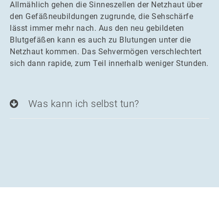
Allmählich gehen die Sinneszellen der Netzhaut über
den Gefäßneubildungen zugrunde, die Sehschärfe
lässt immer mehr nach. Aus den neu gebildeten
Blutgefäßen kann es auch zu Blutungen unter die
Netzhaut kommen. Das Sehvermögen verschlechtert
sich dann rapide, zum Teil innerhalb weniger Stunden.
Was kann ich selbst tun?