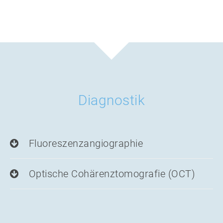
Diagnostik
Fluoreszenzangiographie
Optische Cohärenztomografie (OCT)