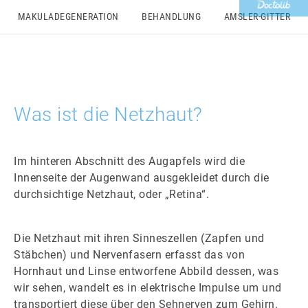
MAKULADEGENERATION
BEHANDLUNG
AMSLER-GITTER
Was ist die Netzhaut?
Im hinteren Abschnitt des Augapfels wird die
Innenseite der Augenwand ausgekleidet durch die
durchsichtige Netzhaut, oder „Retina“.
Die Netzhaut mit ihren Sinneszellen (Zapfen und
Stäbchen) und Nervenfasern erfasst das von
Hornhaut und Linse entworfene Abbild dessen, was
wir sehen, wandelt es in elektrische Impulse um und
transportiert diese über den Sehnerven zum Gehirn.