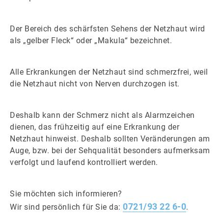
Der Bereich des schärfsten Sehens der Netzhaut wird
als „gelber Fleck“ oder „Makula“ bezeichnet.
Alle Erkrankungen der Netzhaut sind schmerzfrei, weil
die Netzhaut nicht von Nerven durchzogen ist.
Deshalb kann der Schmerz nicht als Alarmzeichen
dienen, das frühzeitig auf eine Erkrankung der
Netzhaut hinweist. Deshalb sollten Veränderungen am
Auge, bzw. bei der Sehqualität besonders aufmerksam
verfolgt und laufend kontrolliert werden.
Sie möchten sich informieren?
0721/93 22 6-0
Wir sind persönlich für Sie da:
.