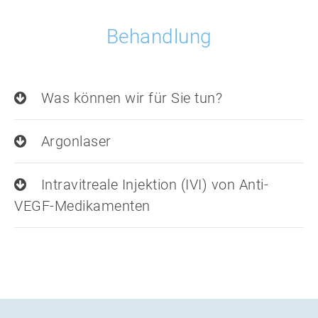
Behandlung
Was können wir für Sie tun?
Argonlaser
Intravitreale Injektion (IVI) von Anti-
VEGF-Medikamenten