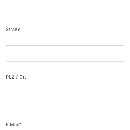
Straße
PLZ / Ort
E-Mail*