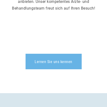
anbieten. Unser kompetentes Ärzte- und
Behandlungsteam freut sich auf Ihren Besuch!
Lernen Sie uns kennen