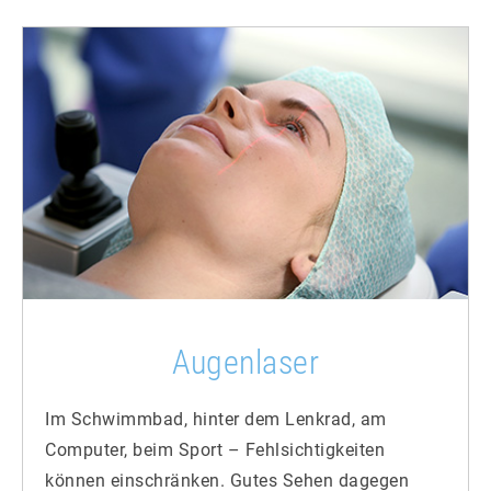
Augenlaser
Im Schwimmbad, hinter dem Lenkrad, am
Computer, beim Sport – Fehlsichtigkeiten
können einschränken. Gutes Sehen dagegen