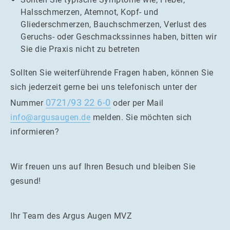
Halsschmerzen, Atemnot, Kopf- und
Gliederschmerzen, Bauchschmerzen, Verlust des
Geruchs- oder Geschmackssinnes haben, bitten wir
Sie die Praxis nicht zu betreten
Sollten Sie weiterführende Fragen haben, können Sie
sich jederzeit gerne bei uns telefonisch unter der
0721/93 22 6-0
Nummer
oder per Mail
info@argusaugen.de
melden. Sie möchten sich
informieren?
Wir freuen uns auf Ihren Besuch und bleiben Sie
gesund!
Ihr Team des Argus Augen MVZ