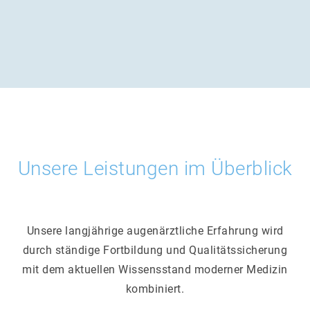
Unsere Leistungen im Überblick
Unsere langjährige augenärztliche Erfahrung wird
durch ständige Fortbildung und Qualitätssicherung
mit dem aktuellen Wissensstand moderner Medizin
kombiniert.