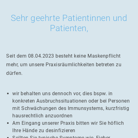
Sehr geehrte Patientinnen und
Patienten,
Seit dem 08.04.2023 besteht keine Maskenpflicht
mehr, um unsere Praxisräumlichkeiten betreten zu
dürfen.
wir behalten uns dennoch vor, dies bspw. in
konkreten Ausbruchssituationen oder bei Personen
mit Schwächungen des Immunsystems, kurzfristig
hausrechtlich anzuordnen
Am Eingang unserer Praxis bitten wir Sie höflich
Ihre Hände zu desinfizieren
Sollten Sie typische Symptome wie, Fieber,