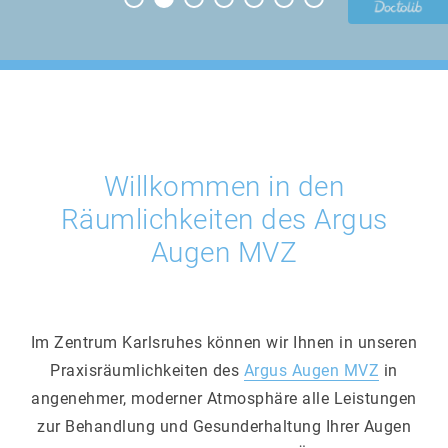
Willkommen in den
Räumlichkeiten des Argus
Augen MVZ
Im Zentrum Karlsruhes können wir Ihnen in unseren
Praxisräumlichkeiten des
Argus Augen MVZ
in
angenehmer, moderner Atmosphäre alle Leistungen
zur Behandlung und Gesunderhaltung Ihrer Augen