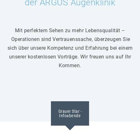
der ARGUS Augenklinik
Mit perfektem Sehen zu mehr Lebensqualität –
Operationen sind Vertrauenssache, überzeugen Sie
sich über unsere Kompetenz und Erfahrung bei einem
unserer kostenlosen Vorträge. Wir freuen uns auf Ihr
Kommen.
Grauer Star -
Infoabende