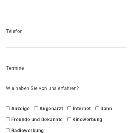
Telefon
Termine
Wie haben Sie von uns erfahren?
Anzeige
Augenarzt
Internet
Bahn
Freunde und Bekannte
Kinowerbung
Radiowerbung