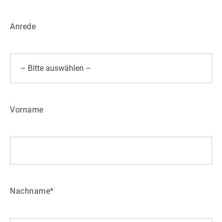
Anrede
Vorname
Nachname*