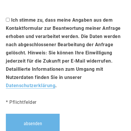
Ich stimme zu, dass meine Angaben aus dem
Kontaktformular zur Beantwortung meiner Anfrage
erhoben und verarbeitet werden. Die Daten werden
nach abgeschlossener Bearbeitung der Anfrage
gelöscht. Hinweis: Sie können Ihre Einwilligung
jederzeit für die Zukunft per E-Mail widerrufen.
Detaillierte Informationen zum Umgang mit
Nutzerdaten finden Sie in unserer
Datenschutzerklärung
.
* Pflichtfelder