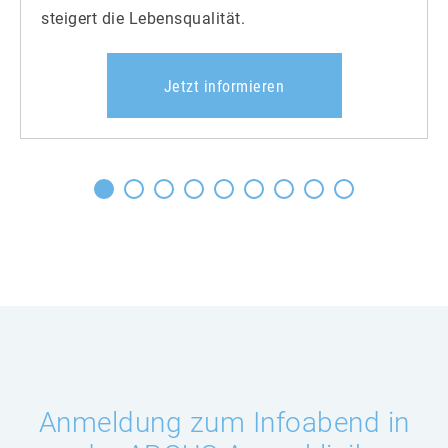
steigert die Lebensqualität.
Jetzt informieren
Anmeldung zum Infoabend in