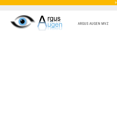
H
ARGUS AUGEN MVZ