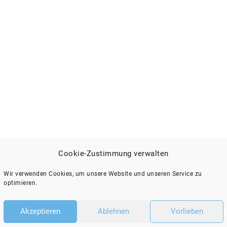
Cookie-Zustimmung verwalten
Wir verwenden Cookies, um unsere Website und unseren Service zu
optimieren.
Akzeptieren
Ablehnen
Vorlieben