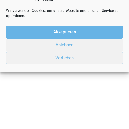
Wir verwenden Cookies, um unsere Website und unseren Service zu
optimieren.
Akzeptieren
Ablehnen
Vorlieben