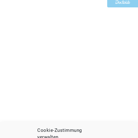
Cookie-Zustimmung
verwalten